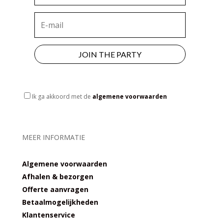
JOIN THE PARTY
Ik ga akkoord met de
algemene voorwaarden
MEER INFORMATIE
Algemene voorwaarden
Afhalen & bezorgen
Offerte aanvragen
Betaalmogelijkheden
Klantenservice