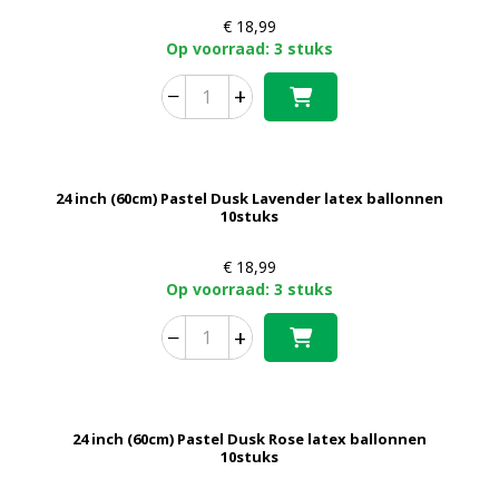
€
18,99
Op voorraad: 3 stuks
−
+
24 inch (60cm) Pastel Dusk Lavender latex ballonnen
10stuks
€
18,99
Op voorraad: 3 stuks
−
+
24 inch (60cm) Pastel Dusk Rose latex ballonnen
10stuks