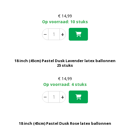
€
14,99
Op voorraad: 10 stuks
−
+
18 inch (45cm) Pastel Dusk Lavender latex ballonnen
25 stuks
€
14,99
Op voorraad: 4 stuks
−
+
18 inch (45cm) Pastel Dusk Rose latex ballonnen