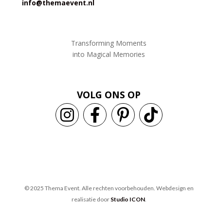
info@themaevent.nl
Transforming Moments
into
Magical Memories
VOLG ONS OP
© 2025 Thema Event. Alle rechten voorbehouden.
Webdesign en
realisatie door
Studio ICON
.