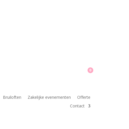
0
Bruiloften
Zakelijke evenementen
Offerte
Contact