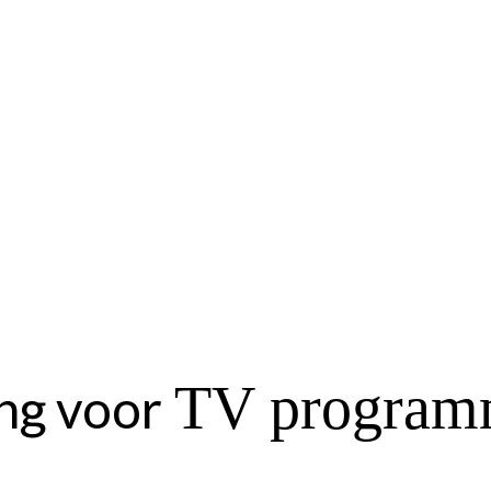
TV program
ing voor