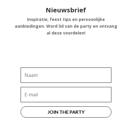
Nieuwsbrief
Inspiratie, feest tips en persoonlijke
aanbiedingen. Word lid van de party en ontvang
al deze voordelen!
JOIN THE PARTY