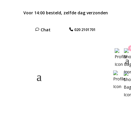
Voor 14:00 besteld, zelfde dag verzonden
Chat
020 2101701