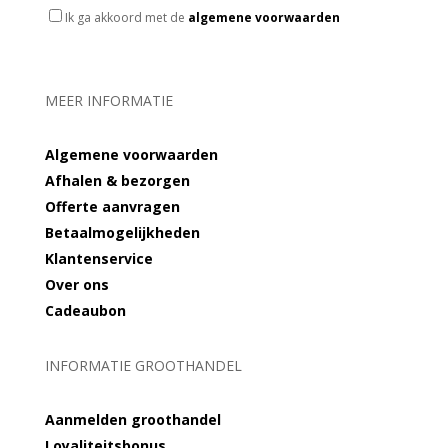
Ik ga akkoord met de
algemene voorwaarden
MEER INFORMATIE
Algemene voorwaarden
Afhalen & bezorgen
Offerte aanvragen
Betaalmogelijkheden
Klantenservice
Over ons
Cadeaubon
INFORMATIE GROOTHANDEL
Aanmelden groothandel
Loyaliteitsbonus