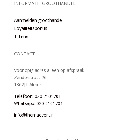
INFORMATIE GROOTHANDEL
Aanmelden groothandel
Loyaliteitsbonus
T Time
CONTACT
Voorlopig adres alleen op afspraak
Zenderstraat 26
1362JT Almere
Telefoon: 020 2101701
Whatsapp: 020 2101701
info@themaevent.nl