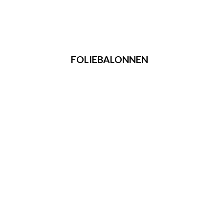
FOLIEBALONNEN