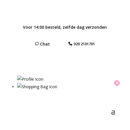
Voor 14:00 besteld, zelfde dag verzonden
Chat
020 2101701
0