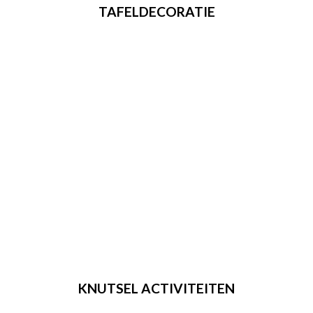
TAFELDECORATIE
KNUTSEL ACTIVITEITEN