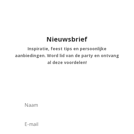
Nieuwsbrief
Inspiratie, feest tips en persoonlijke
aanbiedingen. Word lid van de party en ontvang
al deze voordelen!