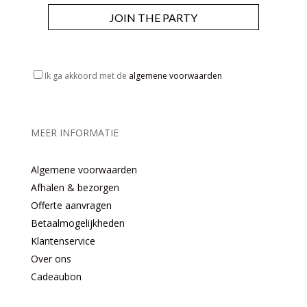
JOIN THE PARTY
Ik ga akkoord met de
algemene voorwaarden
MEER INFORMATIE
Algemene voorwaarden
Afhalen & bezorgen
Offerte aanvragen
Betaalmogelijkheden
Klantenservice
Over ons
Cadeaubon