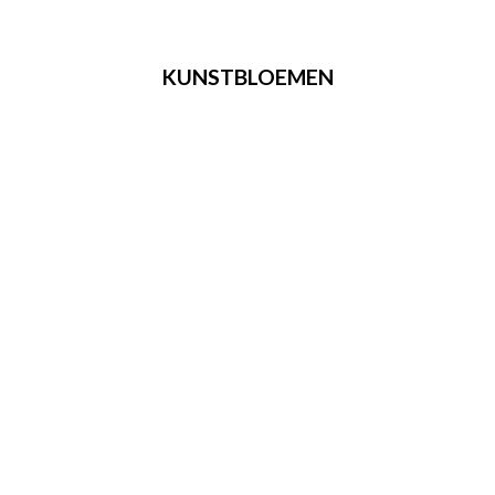
KUNSTBLOEMEN