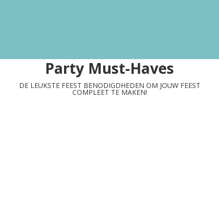
Party Must-Haves
DE LEUKSTE FEEST BENODIGDHEDEN OM JOUW FEEST
COMPLEET TE MAKEN!