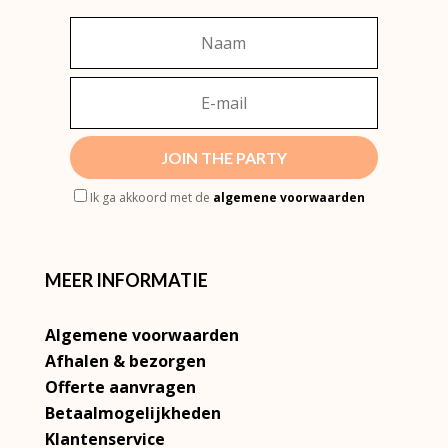
JOIN THE PARTY
Ik ga akkoord met de
algemene voorwaarden
MEER INFORMATIE
Algemene voorwaarden
Afhalen & bezorgen
Offerte aanvragen
Betaalmogelijkheden
Klantenservice