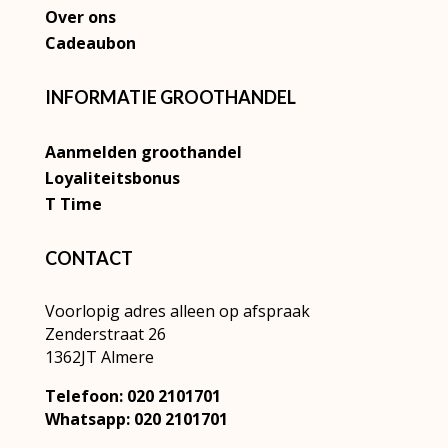
Over ons
Cadeaubon
INFORMATIE GROOTHANDEL
Aanmelden groothandel
Loyaliteitsbonus
T Time
CONTACT
Voorlopig adres alleen op afspraak
Zenderstraat 26
1362JT Almere
Telefoon: 020 2101701
Whatsapp: 020 2101701