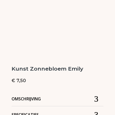
Kunst Zonnebloem Emily
€
7,50
OMSCHRIJVING
SPECIFICATIES