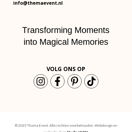
info@themaevent.nl
Transforming Moments
into
Magical Memories
VOLG ONS OP
© 2025 Thema Event. Alle rechten voorbehouden.
Webdesign en