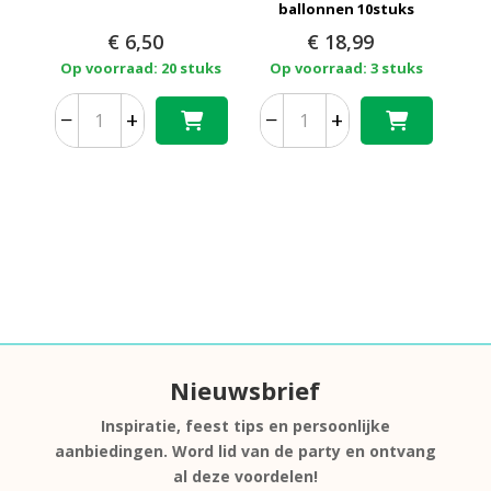
ballonnen 10stuks
€
6,50
€
18,99
Op voorraad: 20 stuks
Op voorraad: 3 stuks
−
+
−
+
Nieuwsbrief
Inspiratie, feest tips en persoonlijke
aanbiedingen. Word lid van de party en ontvang
al deze voordelen!