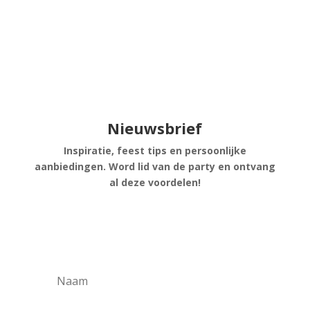
Nieuwsbrief
Inspiratie, feest tips en persoonlijke
aanbiedingen. Word lid van de party en ontvang
al deze voordelen!