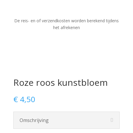
De reis- en of verzendkosten worden berekend tijdens
het afrekenen
Roze roos kunstbloem
€
4,50
Omschrijving