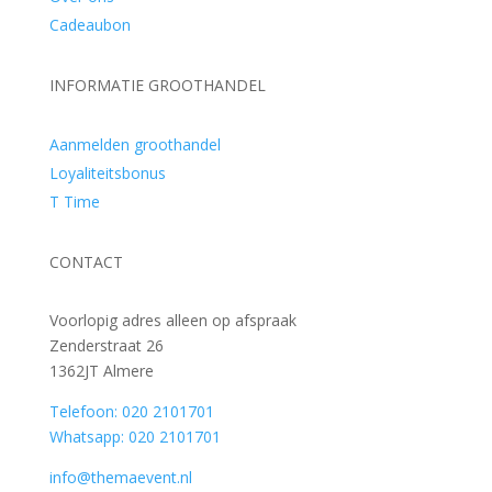
Cadeaubon
INFORMATIE GROOTHANDEL
Aanmelden groothandel
Loyaliteitsbonus
T Time
CONTACT
Voorlopig adres alleen op afspraak
Zenderstraat 26
1362JT Almere
Telefoon: 020 2101701
Whatsapp: 020 2101701
info@themaevent.nl