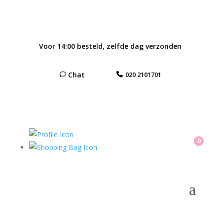
Voor 14:00 besteld, zelfde dag verzonden
Chat
020 2101701
0