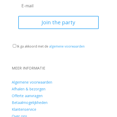
Join the party
Ik ga akkoord met de
algemene voorwaarden
MEER INFORMATIE
Algemene voorwaarden
Afhalen & bezorgen
Offerte aanvragen
Betaalmogelijkheden
Klantenservice
Over ons