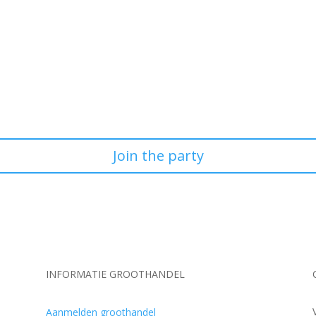
Join the party
INFORMATIE GROOTHANDEL
Aanmelden groothandel