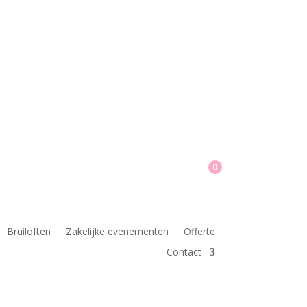
0
Bruiloften
Zakelijke evenementen
Offerte
Contact