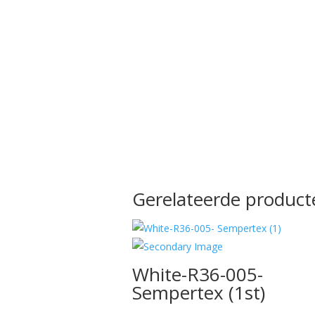
Gerelateerde product
White-R36-005-
Sempertex (1st)