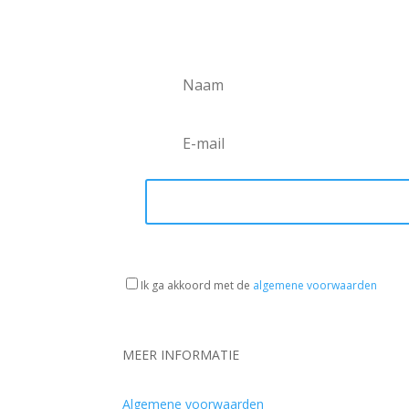
Ik ga akkoord met de
algemene voorwaarden
MEER INFORMATIE
Algemene voorwaarden