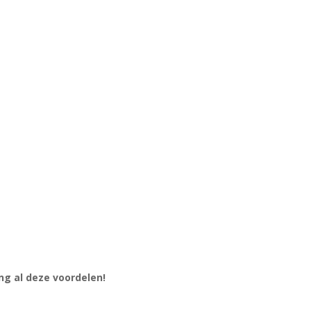
ang al deze voordelen!