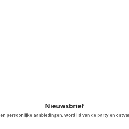
Nieuwsbrief
s en persoonlijke aanbiedingen. Word lid van de party en ontv