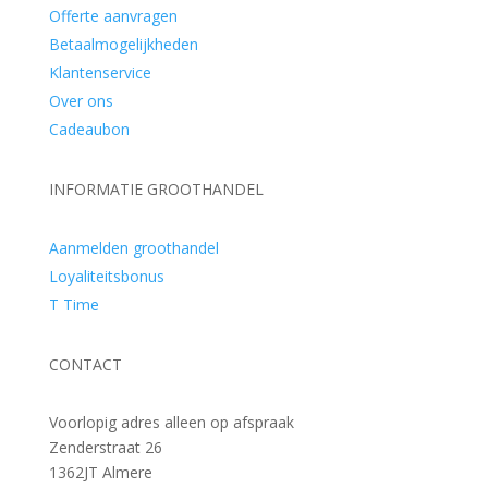
Offerte aanvragen
Betaalmogelijkheden
Klantenservice
Over ons
Cadeaubon
INFORMATIE GROOTHANDEL
Aanmelden groothandel
Loyaliteitsbonus
T Time
CONTACT
Voorlopig adres alleen op afspraak
Zenderstraat 26
1362JT Almere