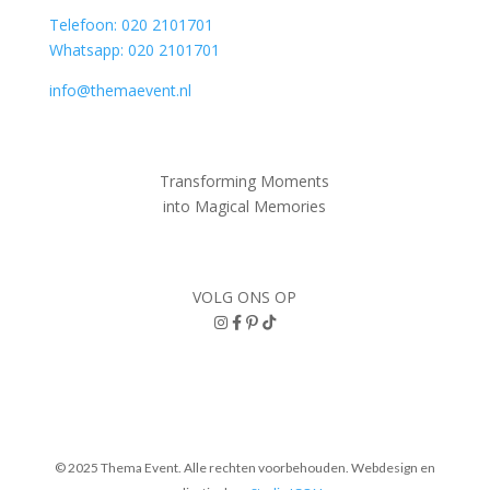
Telefoon: 020 2101701
Whatsapp: 020 2101701
info@themaevent.nl
Transforming Moments
into
Magical Memories
VOLG ONS OP
© 2025 Thema Event. Alle rechten voorbehouden.
Webdesign en