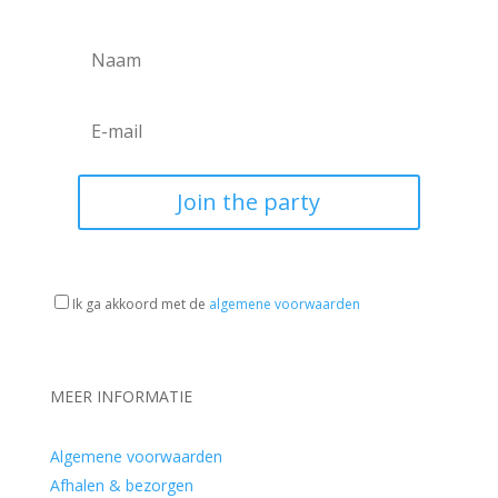
Join the party
Ik ga akkoord met de
algemene voorwaarden
MEER INFORMATIE
Algemene voorwaarden
Afhalen & bezorgen