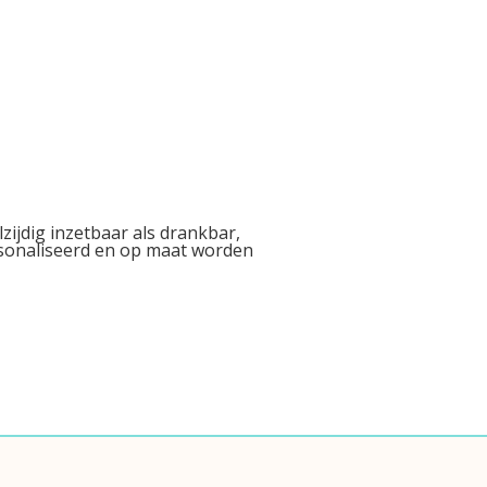
zijdig inzetbaar als drankbar,
rsonaliseerd en op maat worden