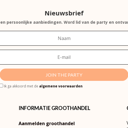
Nieuwsbrief
s en persoonlijke aanbiedingen. Word lid van de party en ontv
JOIN THE PARTY
Ik ga akkoord met de
algemene voorwaarden
INFORMATIE GROOTHANDEL
Aanmelden groothandel