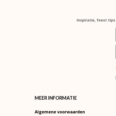
Inspiratie, feest tip
MEER INFORMATIE
Algemene voorwaarden