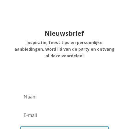
Nieuwsbrief
Inspiratie, feest tips en persoonlijke
aanbiedingen. Word lid van de party en ontvang
al deze voordelen!