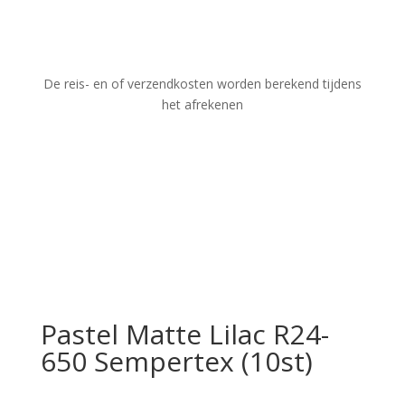
De reis- en of verzendkosten worden berekend tijdens
het afrekenen
Pastel Matte Lilac R24-
650 Sempertex (10st)