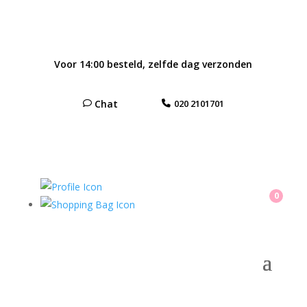
Voor 14:00 besteld, zelfde dag verzonden
Chat
020 2101701
0