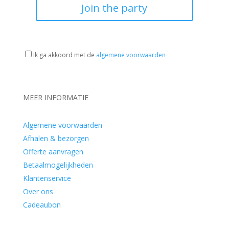
Join the party
Ik ga akkoord met de
algemene voorwaarden
MEER INFORMATIE
Algemene voorwaarden
Afhalen & bezorgen
Offerte aanvragen
Betaalmogelijkheden
Klantenservice
Over ons
Cadeaubon