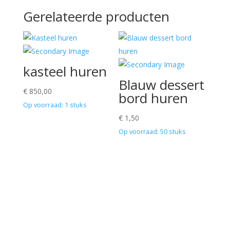
Gerelateerde producten
kasteel huren
Blauw dessert
€
850,00
bord huren
Op voorraad: 1 stuks
€
1,50
Op voorraad: 50 stuks