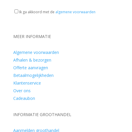
Ik ga akkoord met de
algemene voorwaarden
MEER INFORMATIE
Algemene voorwaarden
Afhalen & bezorgen
Offerte aanvragen
Betaalmogelijkheden
Klantenservice
Over ons
Cadeaubon
INFORMATIE GROOTHANDEL
Aanmelden groothandel