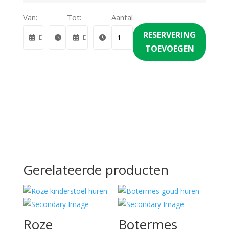
Van:
Tot:
Aantal
RESERVERING
TOEVOEGEN
Gerelateerde producten
Roze
Botermes