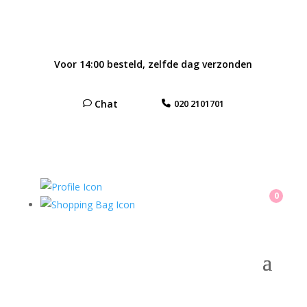
Voor 14:00 besteld, zelfde dag verzonden
Chat
020 2101701
0