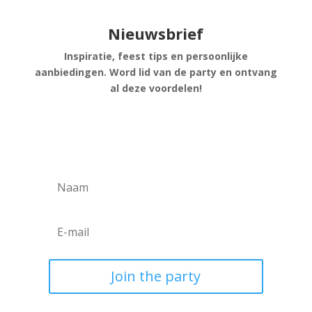
Nieuwsbrief
Inspiratie, feest tips en persoonlijke
aanbiedingen. Word lid van de party en ontvang
al deze voordelen!
Join the party