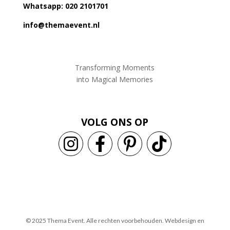
Whatsapp: 020 2101701
info@themaevent.nl
Transforming Moments
into
Magical Memories
VOLG ONS OP
© 2025 Thema Event. Alle rechten voorbehouden.
Webdesign en