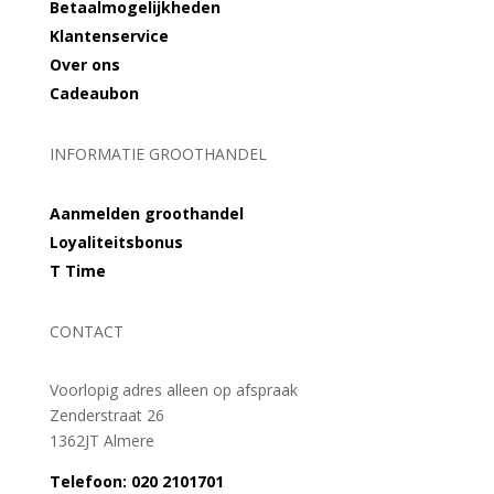
Betaalmogelijkheden
Klantenservice
Over ons
Cadeaubon
INFORMATIE GROOTHANDEL
Aanmelden groothandel
Loyaliteitsbonus
T Time
CONTACT
Voorlopig adres alleen op afspraak
Zenderstraat 26
1362JT Almere
Telefoon: 020 2101701