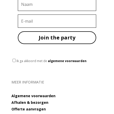
Join the party
Ik ga akkoord met de
algemene voorwaarden
MEER INFORMATIE
Algemene voorwaarden
Afhalen & bezorgen
Offerte aanvragen