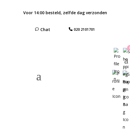
Voor 14:00 besteld, zelfde dag verzonden
Chat
020 2101701