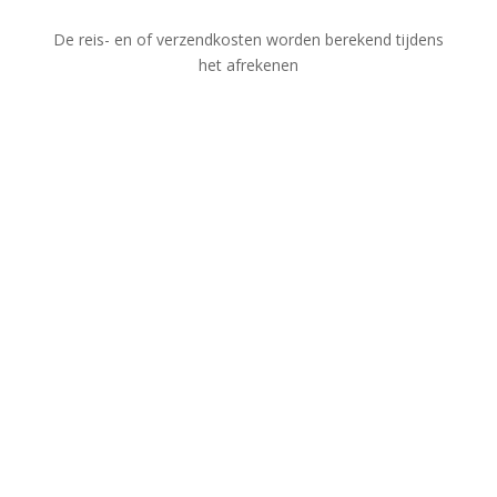
De reis- en of verzendkosten worden berekend tijdens
het afrekenen