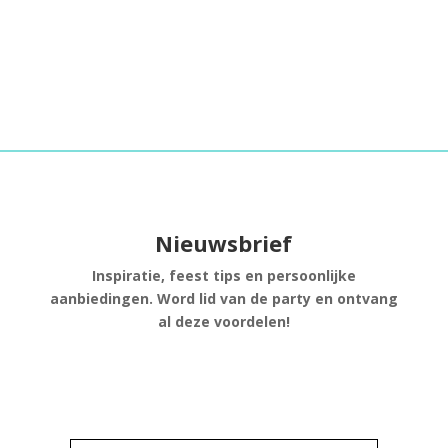
Nieuwsbrief
Inspiratie, feest tips en persoonlijke
aanbiedingen. Word lid van de party en ontvang
al deze voordelen!