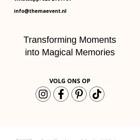
info@themaevent.nl
Transforming Moments
into
Magical Memories
VOLG ONS OP