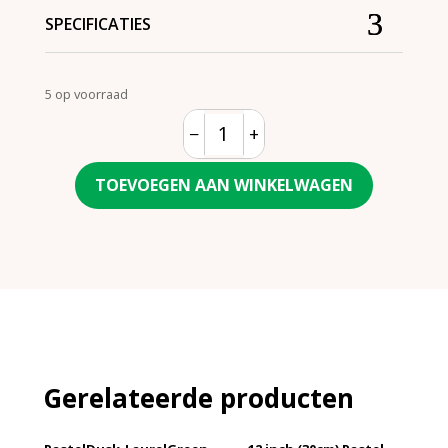
SPECIFICATIES
5 op voorraad
−
+
Quantity
TOEVOEGEN AAN WINKELWAGEN
Gerelateerde producten