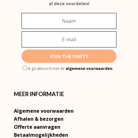
al deze voordelen!
JOIN THE PARTY
Ik ga akkoord met de
algemene voorwaarden
MEER INFORMATIE
Algemene voorwaarden
Afhalen & bezorgen
Offerte aanvragen
Betaalmogelijkheden