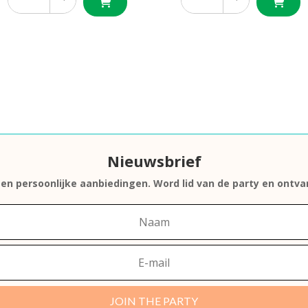
Nieuwsbrief
s en persoonlijke aanbiedingen. Word lid van de party en ontv
JOIN THE PARTY