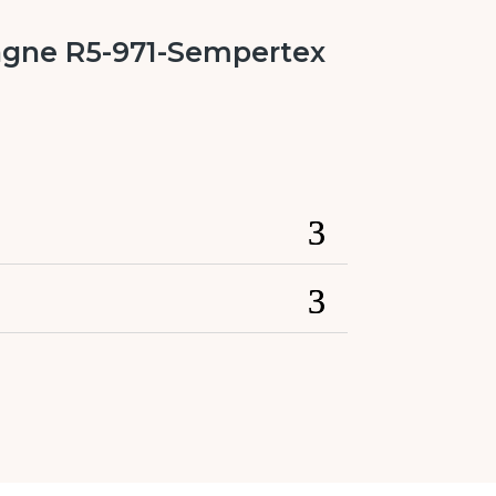
gne R5-971-Sempertex