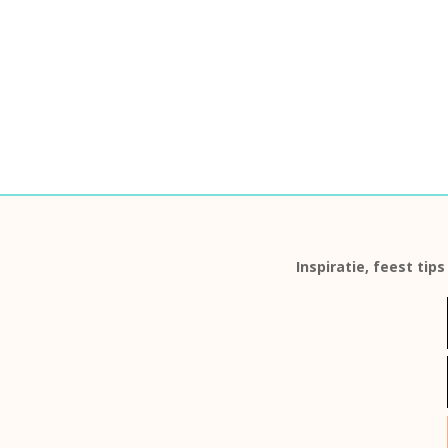
Inspiratie, feest tip