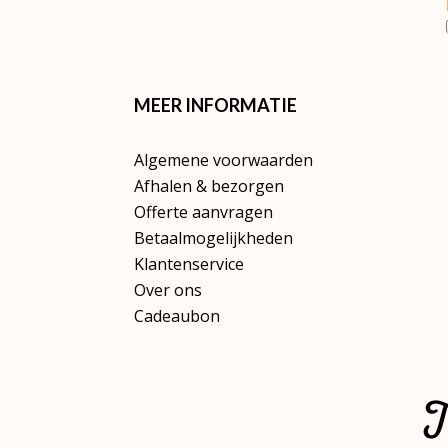
MEER INFORMATIE
Algemene voorwaarden
Afhalen & bezorgen
Offerte aanvragen
Betaalmogelijkheden
Klantenservice
Over ons
Cadeaubon
T