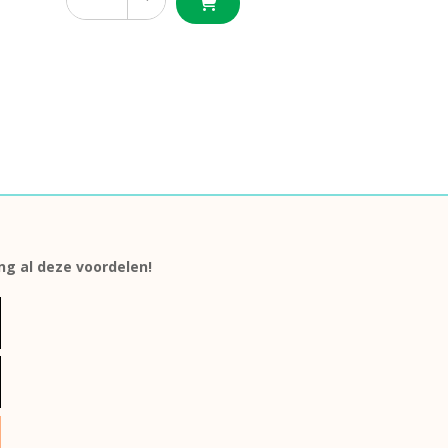
ang al deze voordelen!