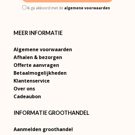
Ik ga akkoord met de
algemene voorwaarden
MEER INFORMATIE
Algemene voorwaarden
Afhalen & bezorgen
Offerte aanvragen
Betaalmogelijkheden
Klantenservice
Over ons
Cadeaubon
INFORMATIE GROOTHANDEL
Aanmelden groothandel