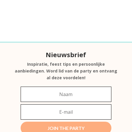
Nieuwsbrief
Inspiratie, feest tips en persoonlijke
aanbiedingen. Word lid van de party en ontvang
al deze voordelen!
JOIN THE PARTY