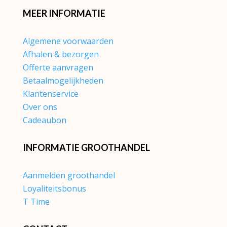
MEER INFORMATIE
Algemene voorwaarden
Afhalen & bezorgen
Offerte aanvragen
Betaalmogelijkheden
Klantenservice
Over ons
Cadeaubon
INFORMATIE GROOTHANDEL
Aanmelden groothandel
Loyaliteitsbonus
T Time