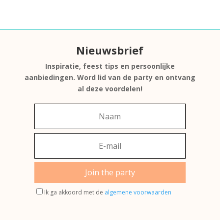
Nieuwsbrief
Inspiratie, feest tips en persoonlijke
aanbiedingen. Word lid van de party en ontvang
al deze voordelen!
Join the party
Ik ga akkoord met de
algemene voorwaarden