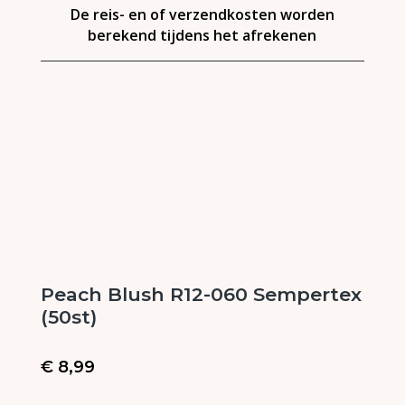
De reis- en of verzendkosten worden
berekend tijdens het afrekenen
Peach Blush R12-060 Sempertex
(50st)
€
8,99