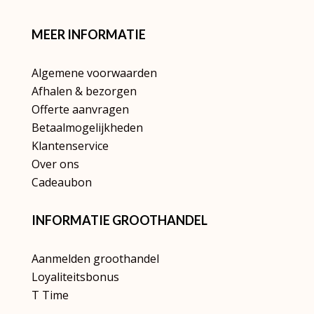
MEER INFORMATIE
Algemene voorwaarden
Afhalen & bezorgen
Offerte aanvragen
Betaalmogelijkheden
Klantenservice
Over ons
Cadeaubon
INFORMATIE GROOTHANDEL
Aanmelden groothandel
Loyaliteitsbonus
T Time