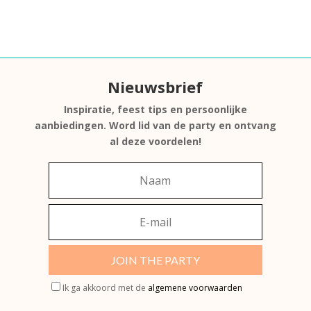
Nieuwsbrief
Inspiratie, feest tips en persoonlijke
aanbiedingen. Word lid van de party en ontvang
al deze voordelen!
JOIN THE PARTY
Ik ga akkoord met de
algemene voorwaarden