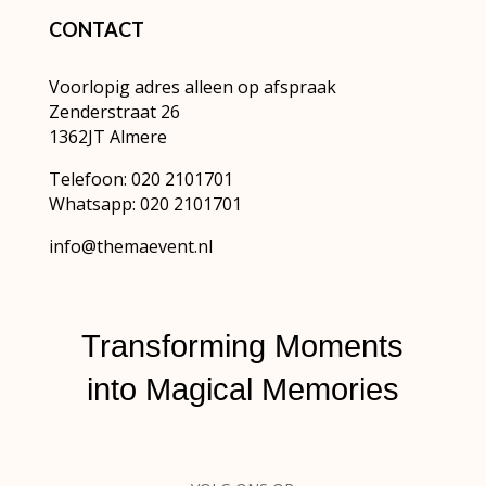
CONTACT
Voorlopig adres alleen op afspraak
Zenderstraat 26
1362JT Almere
Telefoon: 020 2101701
Whatsapp: 020 2101701
info@themaevent.nl
Transforming Moments
into
Magical Memories