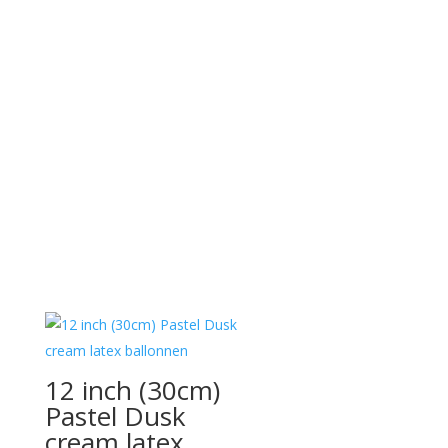
12 inch (30cm)
Pastel Dusk
cream latex