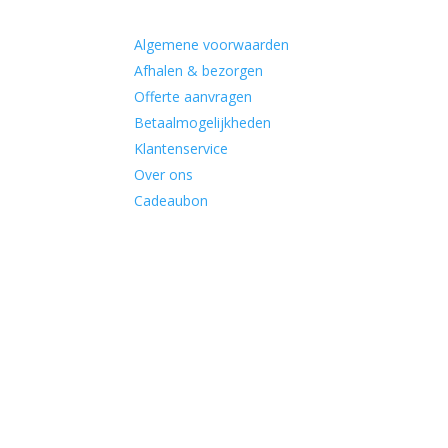
Algemene voorwaarden
Afhalen & bezorgen
Offerte aanvragen
Betaalmogelijkheden
Klantenservice
Over ons
Cadeaubon