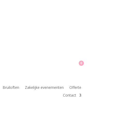
0
Bruiloften
Zakelijke evenementen
Offerte
Contact