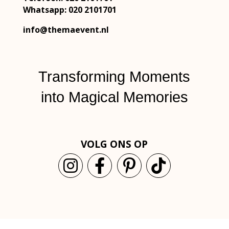
Whatsapp: 020 2101701
info@themaevent.nl
Transforming Moments
into
Magical Memories
VOLG ONS OP