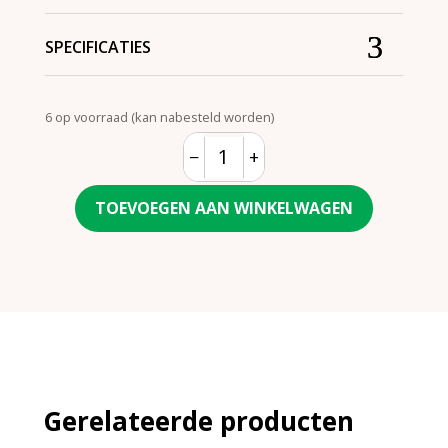
SPECIFICATIES
6 op voorraad (kan nabesteld worden)
−
+
Quantity
TOEVOEGEN AAN WINKELWAGEN
Gerelateerde producten