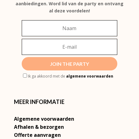
aanbiedingen. Word lid van de party en ontvang
al deze voordelen!
JOIN THE PARTY
Ik ga akkoord met de
algemene voorwaarden
MEER INFORMATIE
Algemene voorwaarden
Afhalen & bezorgen
Offerte aanvragen