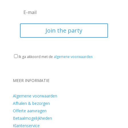
Join the party
Ik ga akkoord met de
algemene voorwaarden
MEER INFORMATIE
Algemene voorwaarden
Afhalen & bezorgen
Offerte aanvragen
Betaalmogelijkheden
Klantenservice