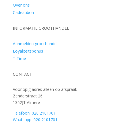
Over ons
Cadeaubon
INFORMATIE GROOTHANDEL
Aanmelden groothandel
Loyaliteitsbonus
T Time
CONTACT
Voorlopig adres alleen op afspraak
Zenderstraat 26
1362JT Almere
Telefoon: 020 2101701
Whatsapp: 020 2101701