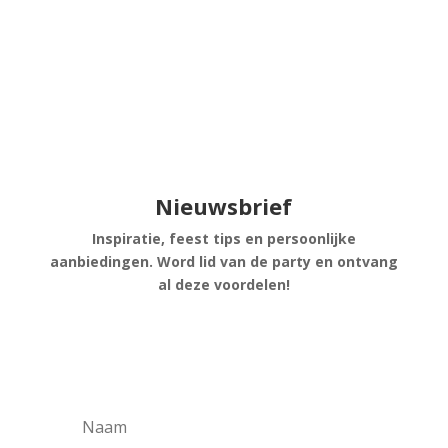
Nieuwsbrief
Inspiratie, feest tips en persoonlijke
aanbiedingen. Word lid van de party en ontvang
al deze voordelen!