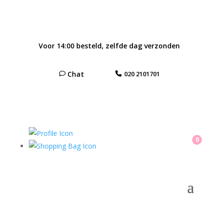
Voor 14:00 besteld, zelfde dag verzonden
Chat
020 2101701
0