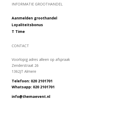
INFORMATIE GROOTHANDEL
Aanmelden groothandel
Loyaliteitsbonus
T Time
CONTACT
Voorlopig adres alleen op afspraak
Zenderstraat 26
1362JT Almere
Telefoon: 020 2101701
Whatsapp: 020 2101701
info@themaevent.nl