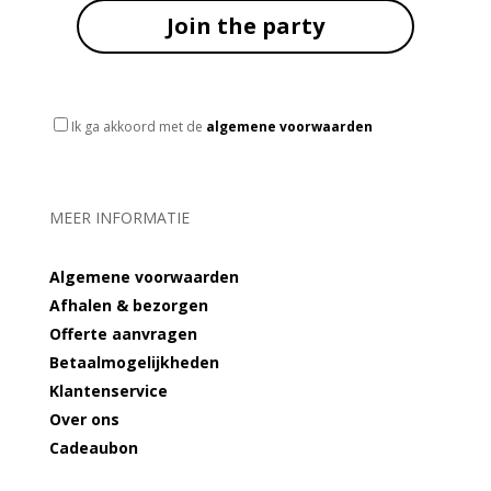
Join the party
Ik ga akkoord met de
algemene voorwaarden
MEER INFORMATIE
Algemene voorwaarden
Afhalen & bezorgen
Offerte aanvragen
Betaalmogelijkheden
Klantenservice
Over ons
Cadeaubon