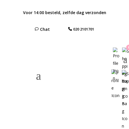
Voor 14:00 besteld, zelfde dag verzonden
Chat
020 2101701