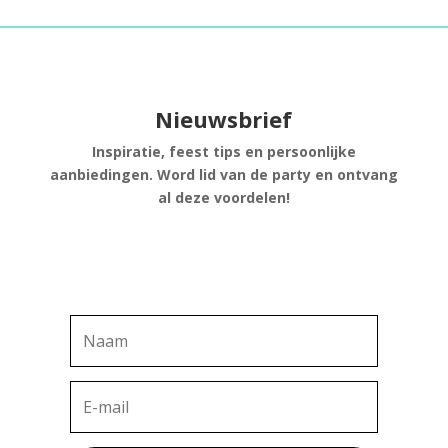
Nieuwsbrief
Inspiratie, feest tips en persoonlijke
aanbiedingen. Word lid van de party en ontvang
al deze voordelen!