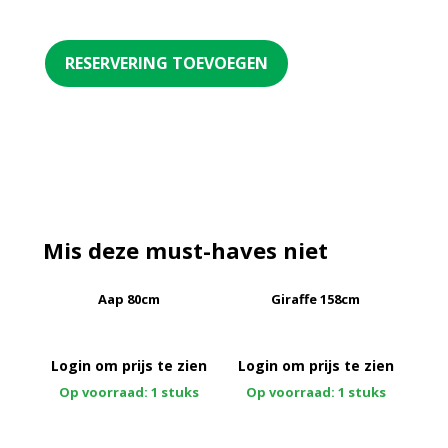
RESERVERING TOEVOEGEN
Mis deze must-haves niet
Aap 80cm
Giraffe 158cm
Login om prijs te zien
Login om prijs te zien
Op voorraad: 1 stuks
Op voorraad: 1 stuks