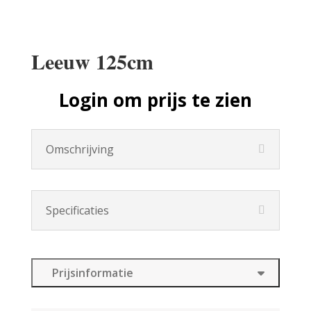
Leeuw 125cm
Login om prijs te zien
Omschrijving
Specificaties
Prijsinformatie