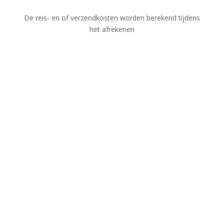
De reis- en of verzendkosten worden berekend tijdens
het afrekenen