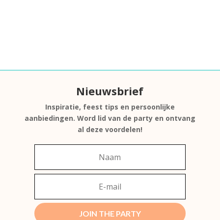
Nieuwsbrief
Inspiratie, feest tips en persoonlijke
aanbiedingen. Word lid van de party en ontvang
al deze voordelen!
JOIN THE PARTY