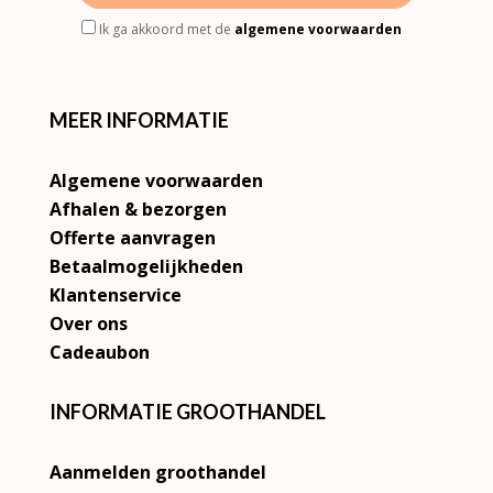
Ik ga akkoord met de
algemene voorwaarden
MEER INFORMATIE
Algemene voorwaarden
Afhalen & bezorgen
Offerte aanvragen
Betaalmogelijkheden
Klantenservice
Over ons
Cadeaubon
INFORMATIE GROOTHANDEL
Aanmelden groothandel