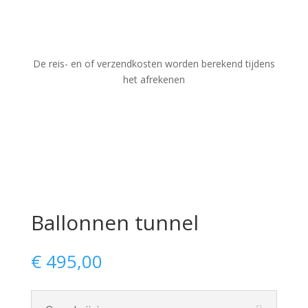
De reis- en of verzendkosten worden berekend tijdens
het afrekenen
Ballonnen tunnel
€
495,00