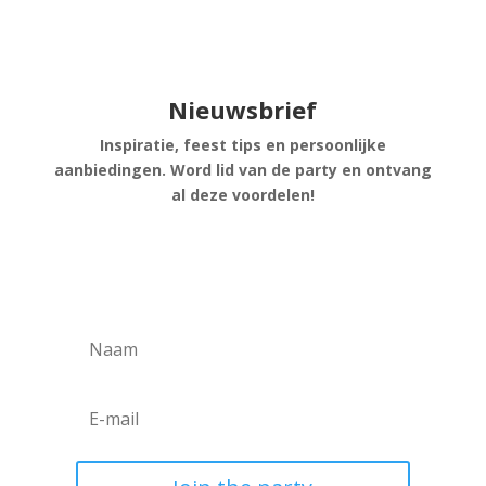
Nieuwsbrief
Inspiratie, feest tips en persoonlijke
aanbiedingen. Word lid van de party en ontvang
al deze voordelen!