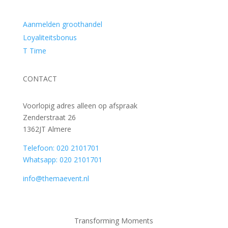
Aanmelden groothandel
Loyaliteitsbonus
T Time
CONTACT
Voorlopig adres alleen op afspraak
Zenderstraat 26
1362JT Almere
Telefoon: 020 2101701
Whatsapp: 020 2101701
info@themaevent.nl
Transforming Moments