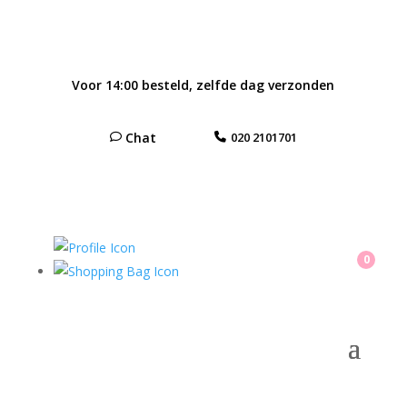
Voor 14:00 besteld, zelfde dag verzonden
Chat
020 2101701
0