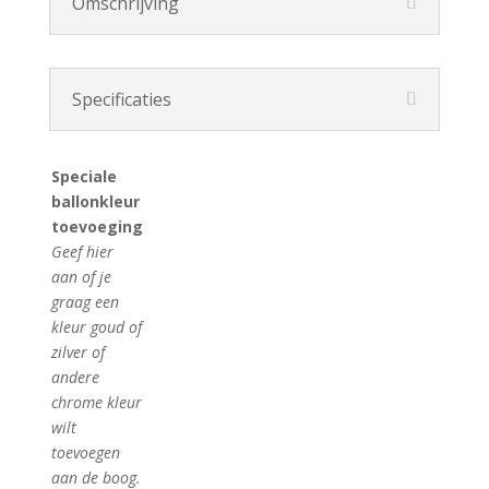
Omschrijving
Specificaties
Speciale
ballonkleur
toevoeging
Geef hier
aan of je
graag een
kleur goud of
zilver of
andere
chrome kleur
wilt
toevoegen
aan de boog.