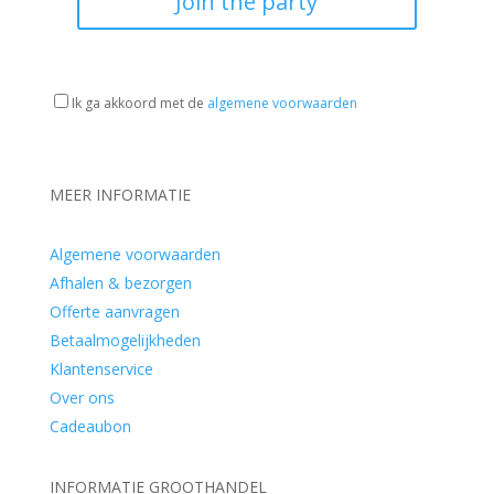
Join the party
Ik ga akkoord met de
algemene voorwaarden
MEER INFORMATIE
Algemene voorwaarden
Afhalen & bezorgen
Offerte aanvragen
Betaalmogelijkheden
Klantenservice
Over ons
Cadeaubon
INFORMATIE GROOTHANDEL