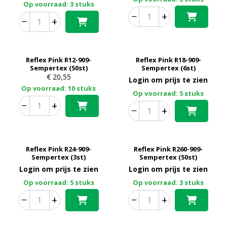
Op voorraad: 3 stuks
−
+
−
+
Reflex Pink R12-909-
Reflex Pink R18-909-
Sempertex (50st)
Sempertex (6st)
€
20,55
Login om prijs te zien
Op voorraad: 10 stuks
Op voorraad: 5 stuks
−
+
−
+
Reflex Pink R24-909-
Reflex Pink R260-909-
Sempertex (3st)
Sempertex (50st)
Login om prijs te zien
Login om prijs te zien
Op voorraad: 5 stuks
Op voorraad: 3 stuks
−
+
−
+