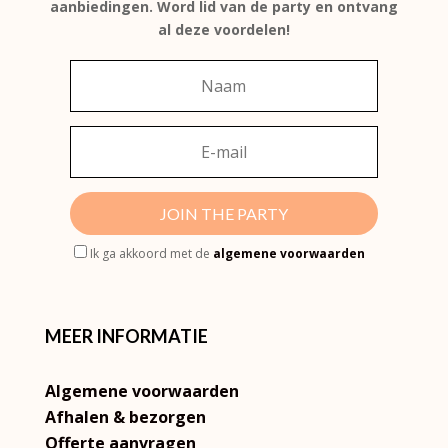
aanbiedingen. Word lid van de party en ontvang
al deze voordelen!
JOIN THE PARTY
Ik ga akkoord met de
algemene voorwaarden
MEER INFORMATIE
Algemene voorwaarden
Afhalen & bezorgen
Offerte aanvragen