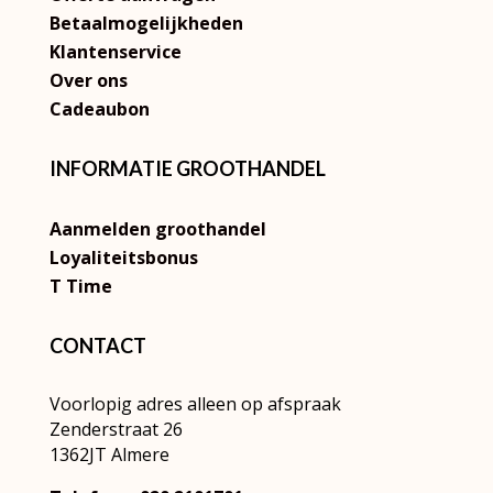
Betaalmogelijkheden
Klantenservice
Over ons
Cadeaubon
INFORMATIE GROOTHANDEL
Aanmelden groothandel
Loyaliteitsbonus
T Time
CONTACT
Voorlopig adres alleen op afspraak
Zenderstraat 26
1362JT Almere