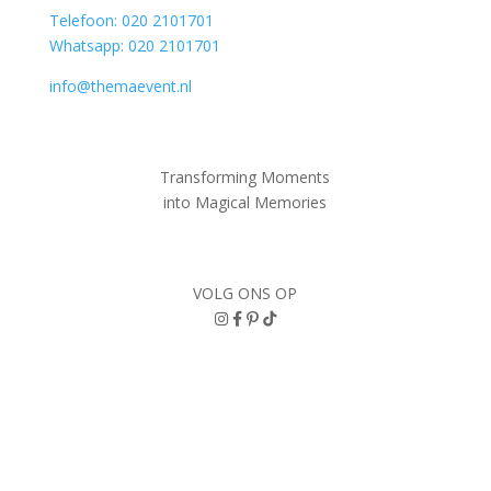
Telefoon: 020 2101701
Whatsapp: 020 2101701
info@themaevent.nl
Transforming Moments
into
Magical Memories
VOLG ONS OP