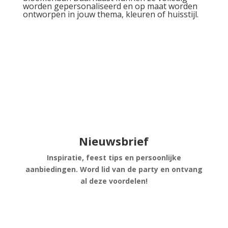
worden gepersonaliseerd en op maat worden
ontworpen in jouw thema, kleuren of huisstijl.
Nieuwsbrief
Inspiratie, feest tips en persoonlijke
aanbiedingen. Word lid van de party en ontvang
al deze voordelen!