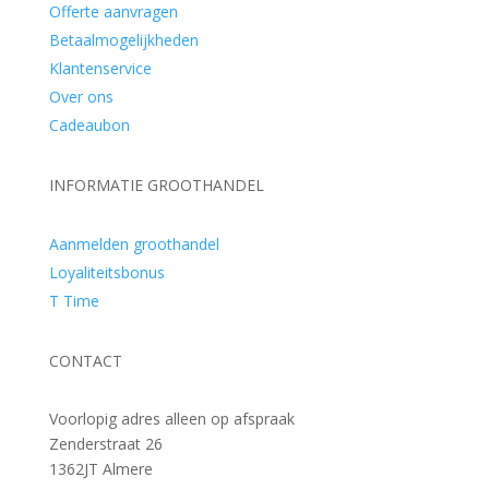
Offerte aanvragen
Betaalmogelijkheden
Klantenservice
Over ons
Cadeaubon
INFORMATIE GROOTHANDEL
Aanmelden groothandel
Loyaliteitsbonus
T Time
CONTACT
Voorlopig adres alleen op afspraak
Zenderstraat 26
1362JT Almere