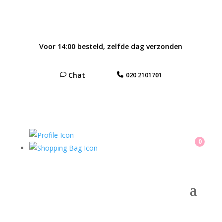
Voor 14:00 besteld, zelfde dag verzonden
Chat
020 2101701
0