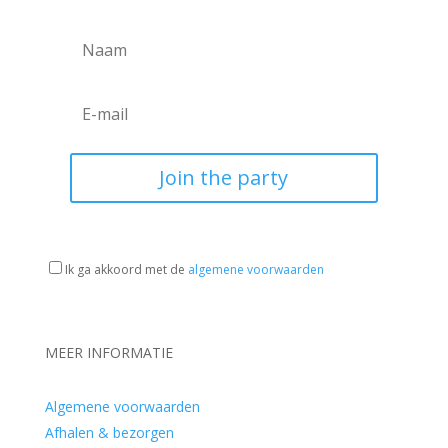
Join the party
Ik ga akkoord met de
algemene voorwaarden
MEER INFORMATIE
Algemene voorwaarden
Afhalen & bezorgen