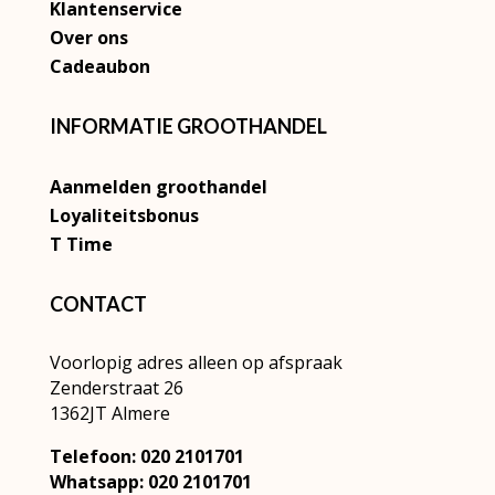
Klantenservice
Over ons
Cadeaubon
INFORMATIE GROOTHANDEL
Aanmelden groothandel
Loyaliteitsbonus
T Time
CONTACT
Voorlopig adres alleen op afspraak
Zenderstraat 26
1362JT Almere
Telefoon: 020 2101701
Whatsapp: 020 2101701