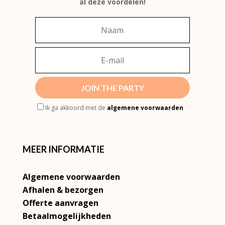
al deze voordelen!
JOIN THE PARTY
Ik ga akkoord met de
algemene voorwaarden
MEER INFORMATIE
Algemene voorwaarden
Afhalen & bezorgen
Offerte aanvragen
Betaalmogelijkheden